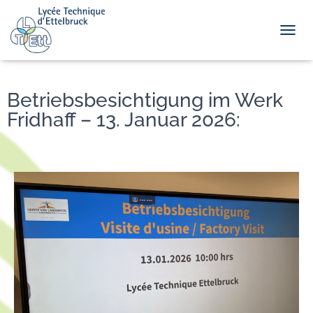
TOGGL
Betriebsbesichtigung im Werk
Fridhaff – 13. Januar 2026: