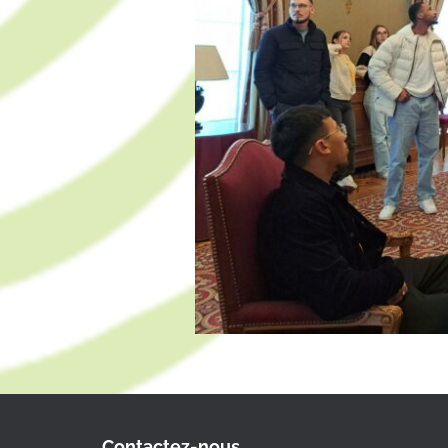
Contactez-nous