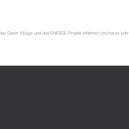
das Green Village und das ENERGE-Projekt erfahren. Uns hat es sehr 