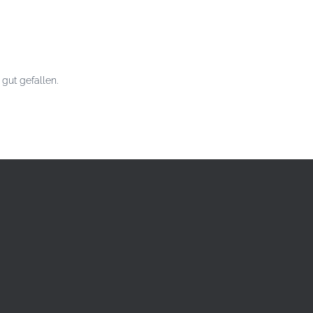
gut gefallen.