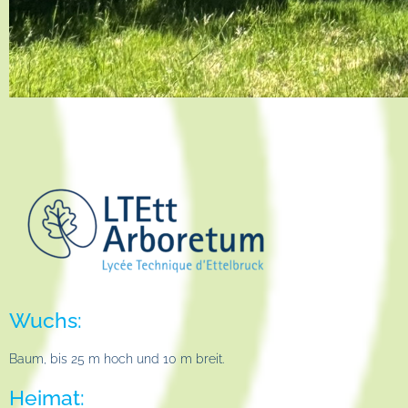
Wuchs:
Baum, bis 25 m hoch und 10 m breit.
Heimat: