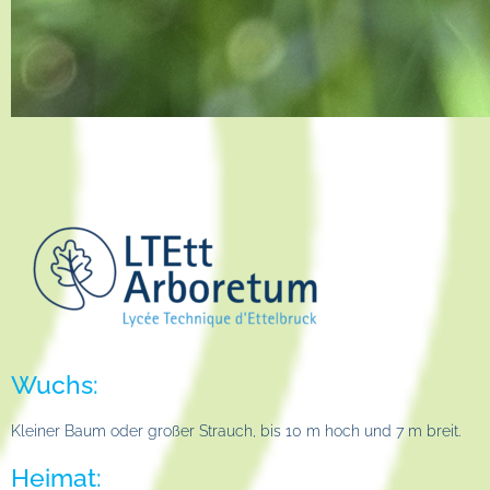
Wuchs:
Kleiner Baum oder großer Strauch, bis 10 m hoch und 7 m breit.
Heimat: