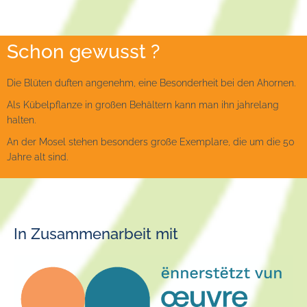
Schon gewusst ?
Die Blüten duften angenehm, eine Besonderheit bei den Ahornen.
Als Kübelpflanze in großen Behältern kann man ihn jahrelang
halten.
An der Mosel stehen besonders große Exemplare, die um die 50
Jahre alt sind.
In Zusammenarbeit mit