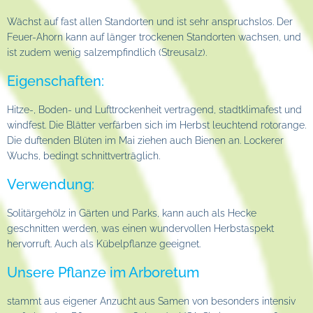
Wächst auf fast allen Standorten und ist sehr anspruchslos. Der
Feuer-Ahorn kann auf länger trockenen Standorten wachsen, und
ist zudem wenig salzempfindlich (Streusalz).
Eigenschaften:
Hitze-, Boden- und Lufttrockenheit vertragend, stadtklimafest und
windfest. Die Blätter verfärben sich im Herbst leuchtend rotorange.
Die duftenden Blüten im Mai ziehen auch Bienen an. Lockerer
Wuchs, bedingt schnittverträglich.
Verwendung:
Solitärgehölz in Gärten und Parks, kann auch als Hecke
geschnitten werden, was einen wundervollen Herbstaspekt
hervorruft. Auch als Kübelpflanze geeignet.
Unsere Pflanze im Arboretum
stammt aus eigener Anzucht aus Samen von besonders intensiv