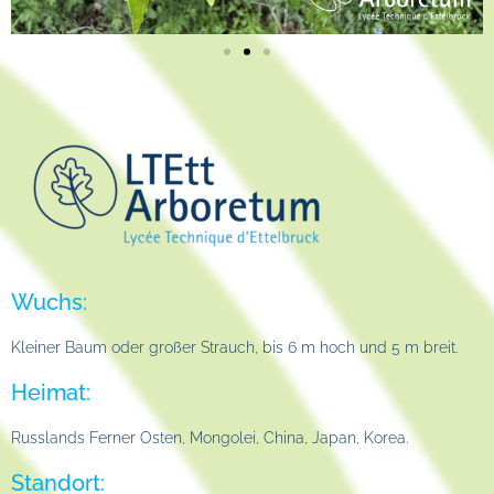
Wuchs:
Kleiner Baum oder großer Strauch, bis 6 m hoch und 5 m breit.
Heimat:
Russlands Ferner Osten, Mongolei, China, Japan, Korea.
Standort: