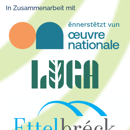
In Zusammenarbeit mit