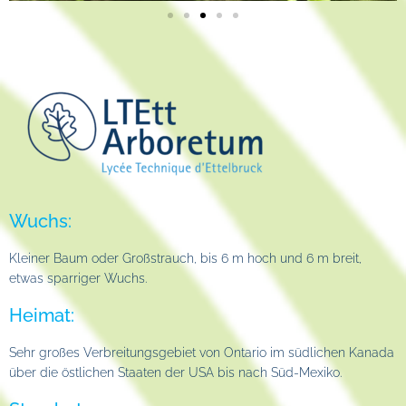
Wuchs:
Kleiner Baum oder Großstrauch, bis 6 m hoch und 6 m breit,
etwas sparriger Wuchs.
Heimat:
Sehr großes Verbreitungsgebiet von Ontario im südlichen Kanada
über die östlichen Staaten der USA bis nach Süd-Mexiko.