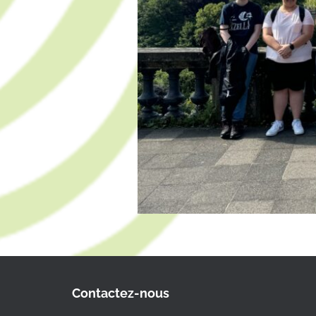
Contactez-nous