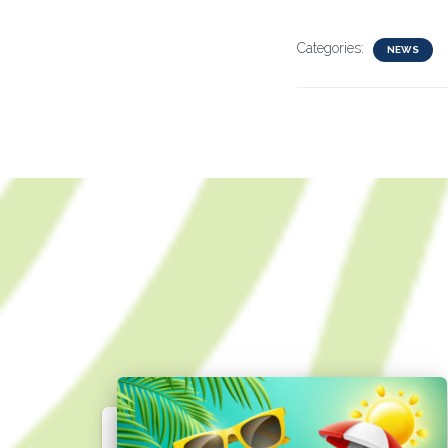
Categories:
NEWS