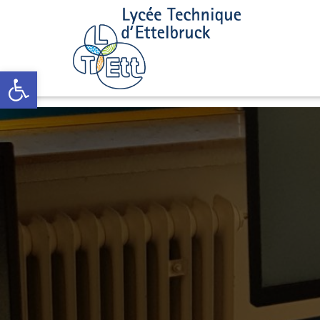
Open toolbar