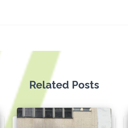
Related Posts