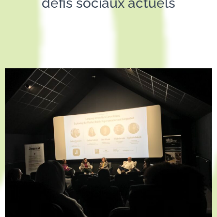
défis sociaux actuels