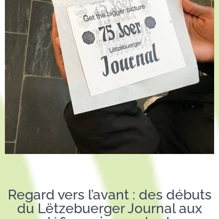
Regard vers l’avant : des débuts
du Lëtzebuerger Journal aux