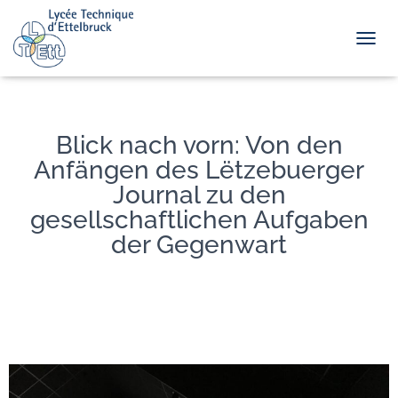
TOGGL
Blick nach vorn: Von den
Anfängen des Lëtzebuerger
Journal zu den
gesellschaftlichen Aufgaben
der Gegenwart