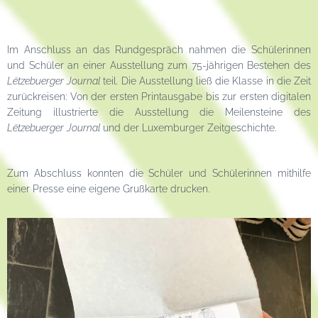
Im Anschluss an das Rundgespräch nahmen die Schülerinnen
und Schüler an einer Ausstellung zum 75-jährigen Bestehen des
Lëtzebuerger Journal
teil
.
Die Ausstellung ließ die Klasse in die Zeit
zurückreisen: Von der ersten Printausgabe bis zur ersten digitalen
Zeitung illustrierte die Ausstellung die Meilensteine des
Lëtzebuerger Journal
und der Luxemburger Zeitgeschichte.
Zum Abschluss konnten die Schüler und Schülerinnen mithilfe
einer Presse eine eigene Grußkarte drucken.