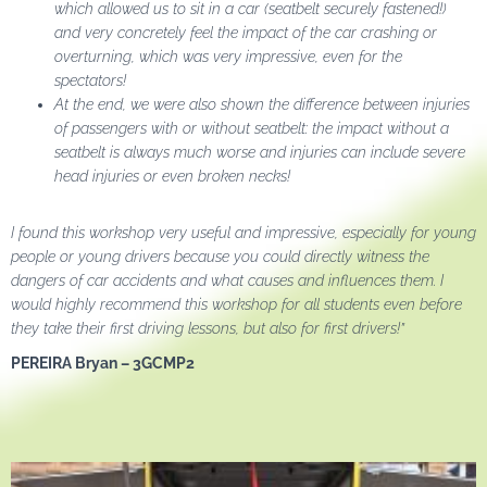
which allowed us to sit in a car (seatbelt securely fastened!)
and very concretely feel the impact of the car crashing or
overturning, which was very impressive, even for the
spectators!
At the end, we were also shown the difference between injuries
of passengers with or without seatbelt: the impact without a
seatbelt is always much worse and injuries can include severe
head injuries or even broken necks!
I found this workshop very useful and impressive, especially for young
people or young drivers because you could directly witness the
dangers of car accidents and what causes and influences them. I
would highly recommend this workshop for all students even before
they take their first driving lessons, but also for first drivers!”
PEREIRA Bryan – 3GCMP2