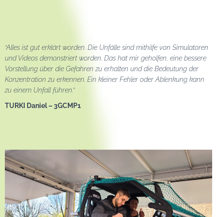
“Alles ist gut erklärt worden. Die Unfälle sind mithilfe von Simulatoren
und Videos demonstriert worden. Das hat mir geholfen, eine bessere
Vorstellung über die Gefahren zu erhalten und die Bedeutung der
Konzentration zu erkennen. Ein kleiner Fehler oder Ablenkung kann
zu einem Unfall führen.”
TURKI Daniel – 3GCMP1