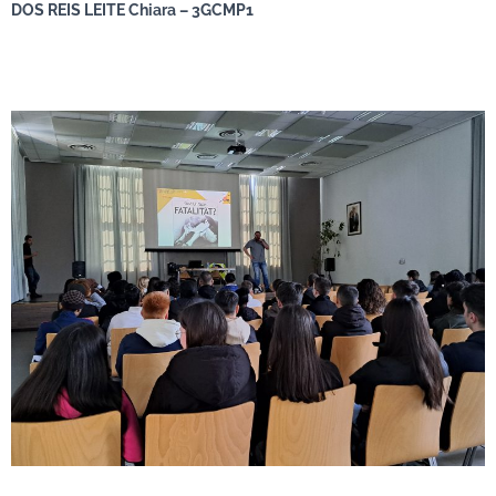
DOS REIS LEITE Chiara – 3GCMP1