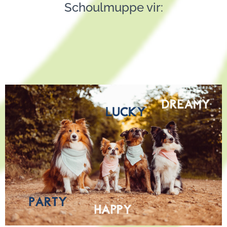
Schoulmuppe vir: