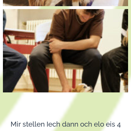
Mir stellen Iech dann och elo eis 4