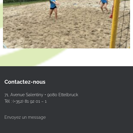
Contactez-nous
71, Avenue Salentiny • 9080 Ettelbruck
Tél : (+352) 81 92 01 – 1
Envoyez un message