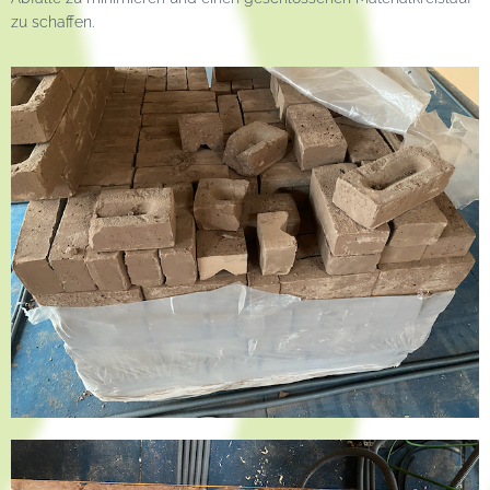
zu schaffen.