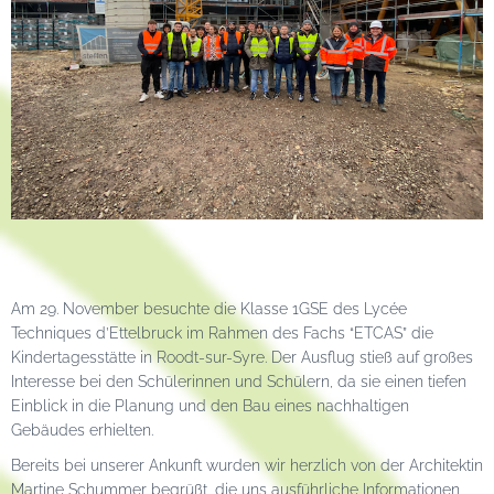
Am 29. November besuchte die Klasse 1GSE des Lycée
Techniques d’Ettelbruck im Rahmen des Fachs “ETCAS” die
Kindertagesstätte in Roodt-sur-Syre. Der Ausflug stieß auf großes
Interesse bei den Schülerinnen und Schülern, da sie einen tiefen
Einblick in die Planung und den Bau eines nachhaltigen
Gebäudes erhielten.
Bereits bei unserer Ankunft wurden wir herzlich von der Architektin
Martine Schummer begrüßt, die uns ausführliche Informationen