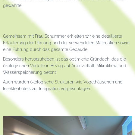
gewährte.
Gemeinsam mit Frau Schummer erhielten wir eine detaillierte
Erläuterung der Planung und der verwendeten Materialien sowie
eine Führung durch das gesamte Gebäude.
Besonders hervorzuheben ist das optimierte Gründach, das die
ökologischen Vorteile in Bezug auf Artenvielfalt, Mikroklima und
Wasserspeicherung betont.
Auch wurden ökologische Strukturen wie Vogelhäuschen und
Insektenhotels zur Integration vorgeschlagen.