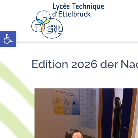
Open toolbar
Edition 2026 der Na