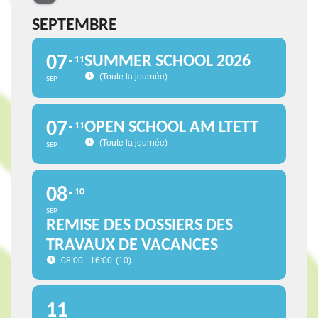
SEPTEMBRE
07
SUMMER SCHOOL 2026
11
(Toute la journée)
SEP
07
OPEN SCHOOL AM LTETT
11
(Toute la journée)
SEP
08
10
SEP
REMISE DES DOSSIERS DES
TRAVAUX DE VACANCES
08:00 - 16:00
(10)
11