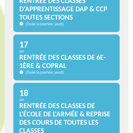
RENTRÉE DES CLASSES
D'APPRENTISSAGE DAP & CCP
TOUTES SECTIONS
(Toute la journée: jeudi)
17
SEP
RENTRÉE DES CLASSES DE 6E-
1ÈRE & COPRAL
(Toute la journée: jeudi)
18
SEP
RENTRÉE DES CLASSES DE
L'ÉCOLE DE L'ARMÉE & REPRISE
DES COURS DE TOUTES LES
CLASSES