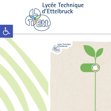
Open toolbar