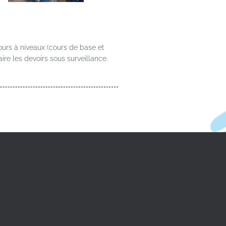
cours à niveaux (cours de base et
aire les devoirs sous surveillance.