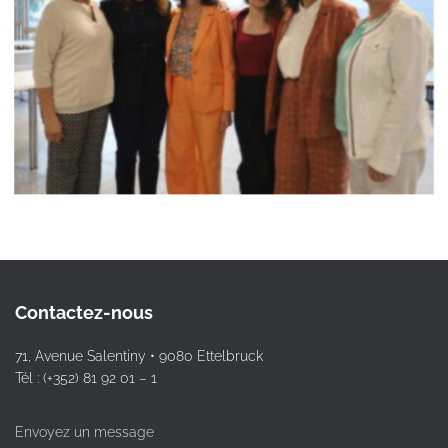
Contactez-nous
71, Avenue Salentiny • 9080 Ettelbruck
Tél : (+352) 81 92 01 – 1
Envoyez un message