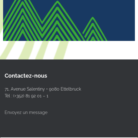
Contactez-nous
71, Avenue Salentiny • 9080 Ettelbruck
Tél : (+352) 81 92 01 – 1
Envoyez un message