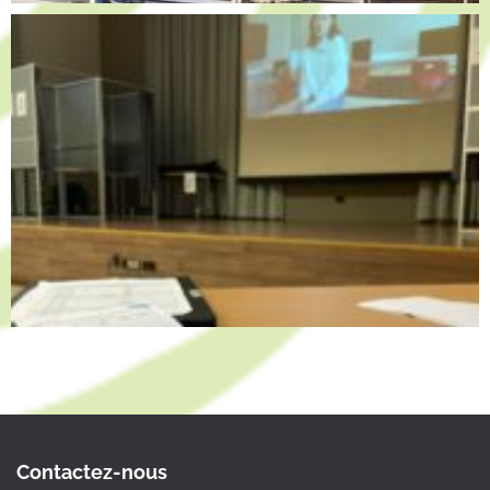
Contactez-nous