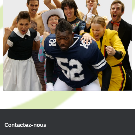
Contactez-nous