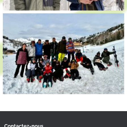
Contactez-nous