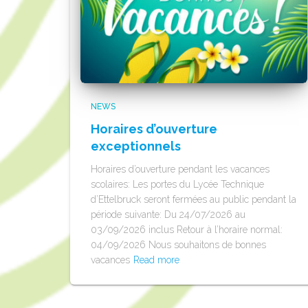
NEWS
Horaires d’ouverture
exceptionnels
Horaires d’ouverture pendant les vacances
scolaires: Les portes du Lycée Technique
d’Ettelbruck seront fermées au public pendant la
période suivante: Du 24/07/2026 au
03/09/2026 inclus Retour à l’horaire normal:
04/09/2026 Nous souhaitons de bonnes
vacances
Read more