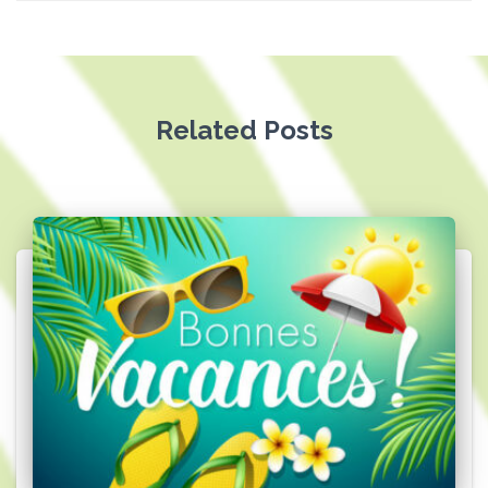
Related Posts