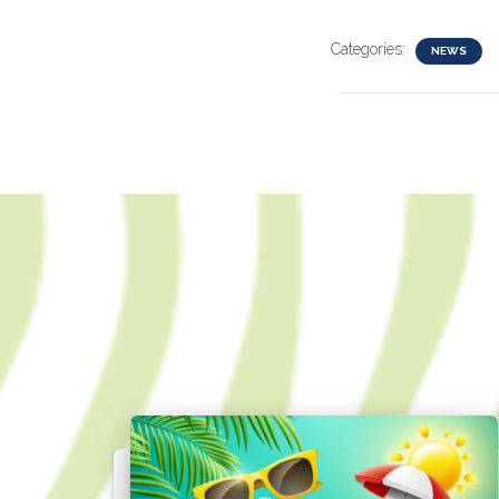
Categories:
NEWS