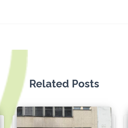
Related Posts