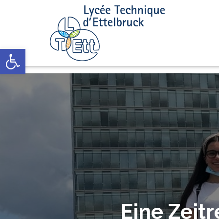
Open toolbar
Eine Zeit