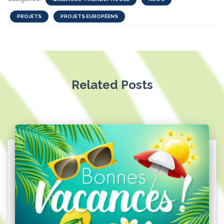
PROJETS
PROJETS EUROPÉENS
Related Posts