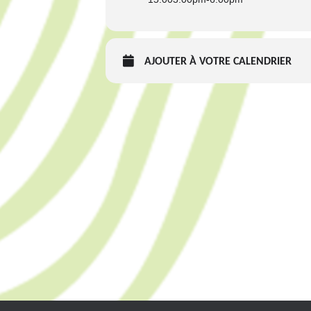
AJOUTER À VOTRE CALENDRIER