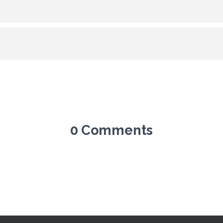
0 Comments