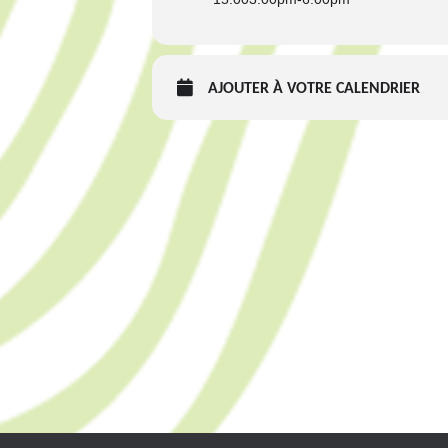
AJOUTER À VOTRE CALENDRIER