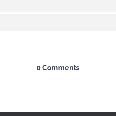
0 Comments