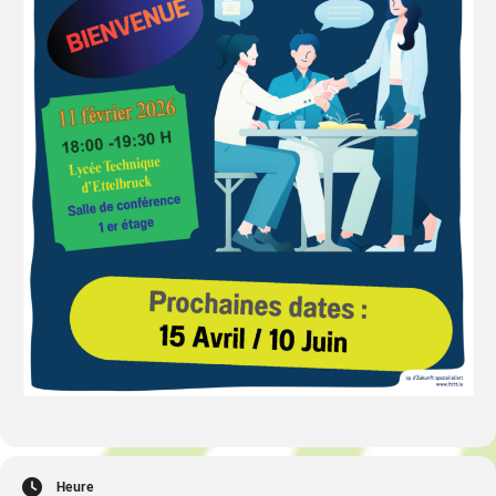
Heure