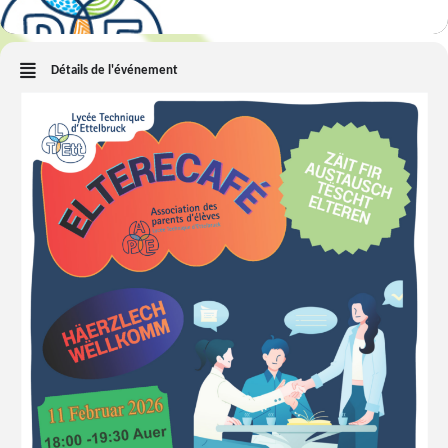
Détails de l'événement