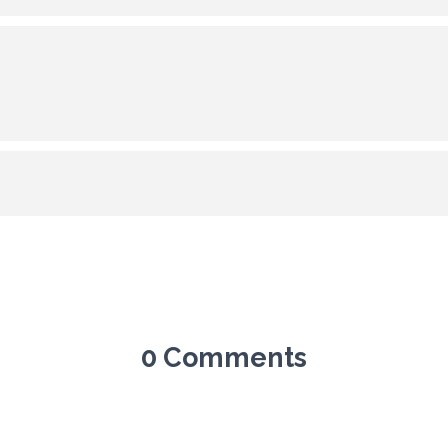
0 Comments