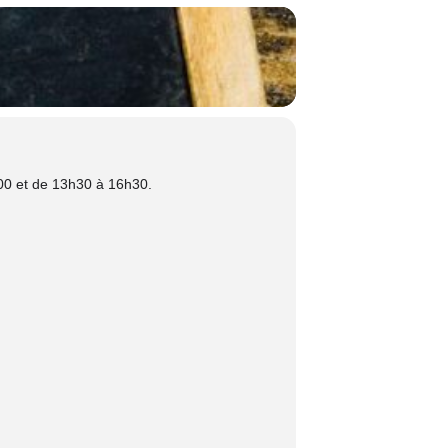
00 et de 13h30 à 16h30.